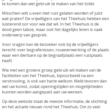
te komen dan wel gebruik te maken van het toilet.
Misschien wilt u even met rust gelaten worden of juist
wat praten? De vrijwilligers van het Theehuis hebben een
luisterend oor voor wie dat wil. In het Theehuis is de
dood geen taboe, maar ook het dagelijks leven is vaak
onderwerp van gesprek.
Voor vragen kan de bezoeker ook bij de vrijwilligers
terecht: over begrafenissen, rouwverwerking of de plaats
waar een dierbare op de begraafplaats een rustplaats
heeft.
Wie met een grotere groep gebruik wil maken van de
faciliteiten van het Theehuis, bijvoorbeeld na een
verstrooiing, is ook van harte welkom. Meld tevoren dan
wel uw komst, zodat openingstijden en mogelijkheden
kunnen worden aangepast aan uw wensen.
Op deze website staat de meeste informatie, de stichting
en het actuele nieuws rond het Theehuis. Om zo veel