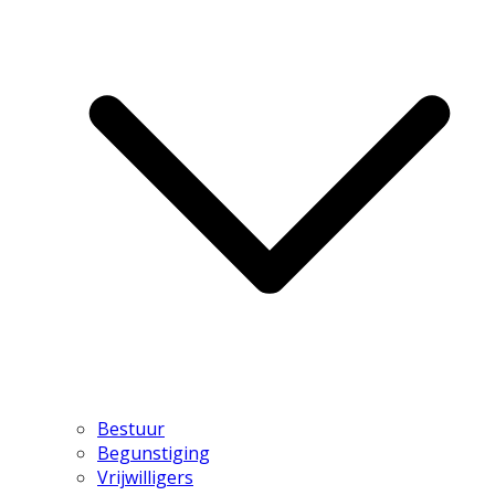
Bestuur
Begunstiging
Vrijwilligers