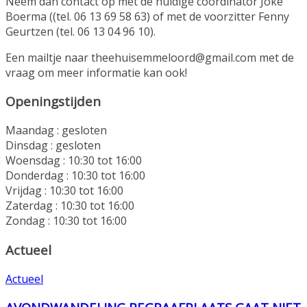
Neem dan contact op met de huidige coördinator Joke
Boerma ((tel. 06 13 69 58 63) of met de voorzitter Fenny
Geurtzen (tel. 06 13 04 96 10).
Een mailtje naar theehuisemmeloord@gmail.com met de
vraag om meer informatie kan ook!
Openingstijden
Maandag : gesloten
Dinsdag : gesloten
Woensdag : 10:30 tot 16:00
Donderdag : 10:30 tot 16:00
Vrijdag : 10:30 tot 16:00
Zaterdag : 10:30 tot 16:00
Zondag : 10:30 tot 16:00
Actueel
Actueel