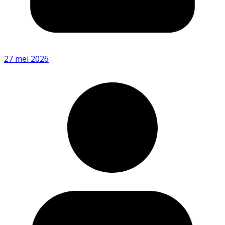
27 mei 2026