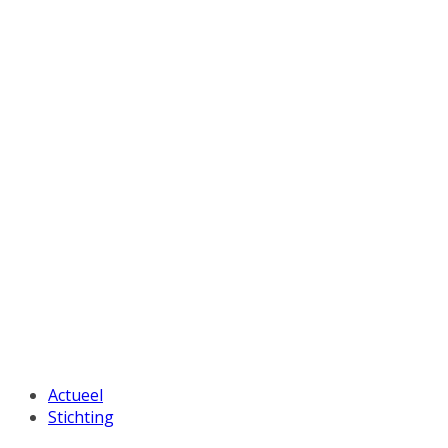
Actueel
Stichting