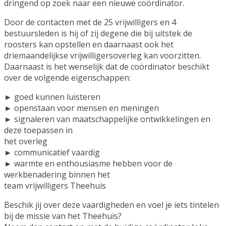
dringend op zoek naar een nieuwe coördinator.
Door de contacten met de 25 vrijwilligers en 4
bestuursleden is hij of zij degene die bij uitstek de
roosters kan opstellen en daarnaast ook het
driemaandelijkse vrijwilligersoverleg kan voorzitten.
Daarnaast is het wenselijk dat de coördinator beschikt
over de volgende eigenschappen:
► goed kunnen luisteren
► openstaan voor mensen en meningen
► signaleren van maatschappelijke ontwikkelingen en
deze toepassen in
het overleg
► communicatief vaardig
► warmte en enthousiasme hebben voor de
werkbenadering binnen het
team vrijwilligers Theehuis
Beschik jij over deze vaardigheden en voel je iets tintelen
bij de missie van het Theehuis?