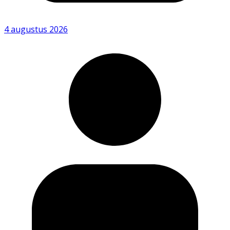
4 augustus 2026