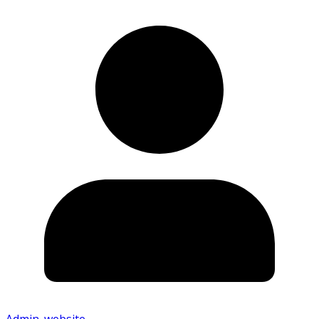
Admin_website