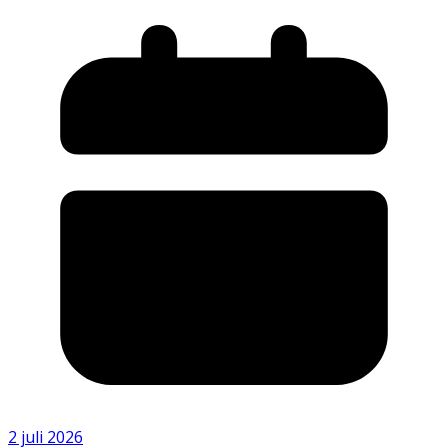
2 juli 2026