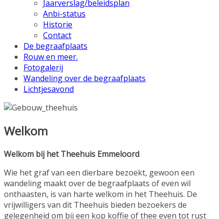
Jaarverslag/beleidsplan
Anbi-status
Historie
Contact
De begraafplaats
Rouw en meer.
Fotogalerij
Wandeling over de begraafplaats
Lichtjesavond
Welkom
Welkom bij het Theehuis Emmeloord
Wie het graf van een dierbare bezoekt, gewoon een
wandeling maakt over de begraafplaats of even wil
onthaasten, is van harte welkom in het Theehuis. De
vrijwilligers van dit Theehuis bieden bezoekers de
gelegenheid om bij een kop koffie of thee even tot rust