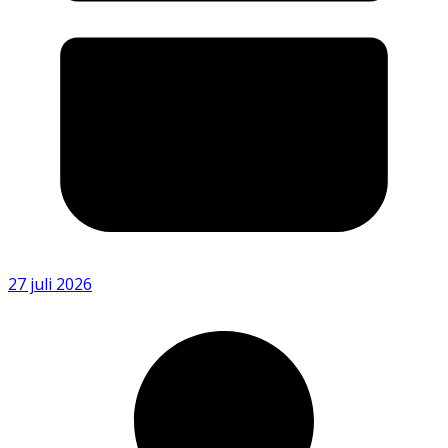
27 juli 2026