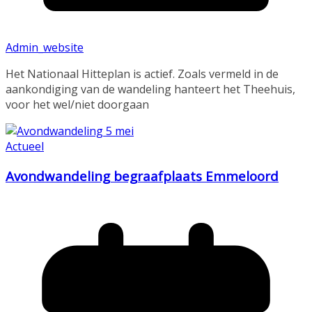
Admin_website
Het Nationaal Hitteplan is actief. Zoals vermeld in de
aankondiging van de wandeling hanteert het Theehuis,
voor het wel/niet doorgaan
Actueel
Avondwandeling begraafplaats Emmeloord