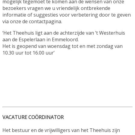
mogelijk tegemoet te komen aan de wensen van onze
bezoekers vragen we u vriendelijk ontbrekende
informatie of suggesties voor verbetering door te geven
via onze de contactpagina.
‘Het Theehuis ligt aan de achterzijde van ’t Westerhuis
aan de Espelerlaan in Emmeloord.
Het is geopend van woensdag tot en met zondag van
10.30 uur tot 16.00 uur’
VACATURE COÖRDINATOR
Het bestuur en de vrijwilligers van het Theehuis zijn