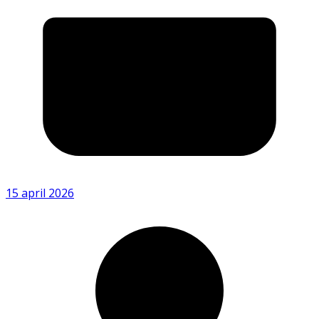
15 april 2026